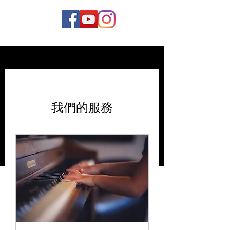
我們的服務